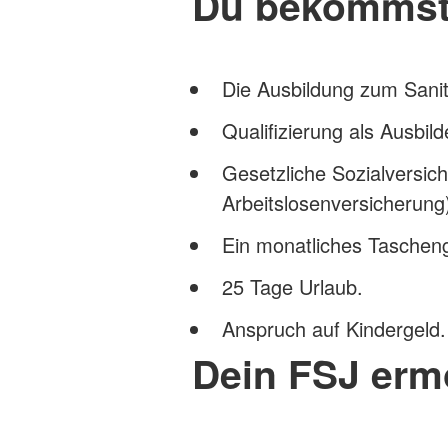
Du bekomms
Die Ausbildung zum Sanit
Qualifizierung als Ausbi
Gesetzliche Sozialversich
Arbeitslosenversicherung
Ein monatliches Tascheng
25 Tage Urlaub.
Anspruch auf Kindergeld.
Dein FSJ ermö