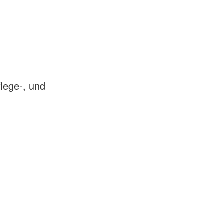
flege-, und