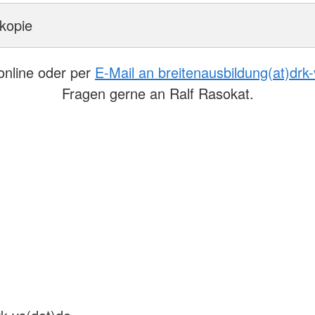
kopie
nline oder per
E-Mail an breitenausbildung(at)drk
Fragen gerne an Ralf Rasokat.