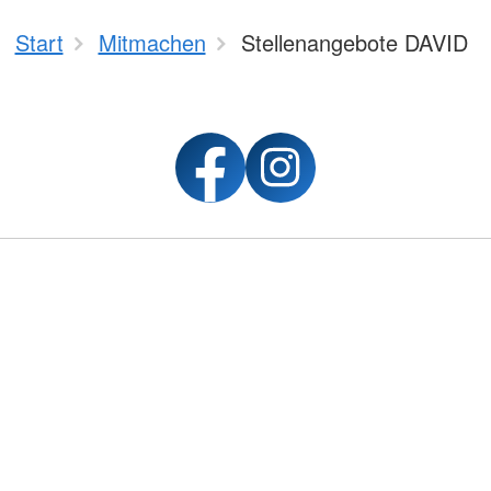
Start
Mitmachen
Stellenangebote DAVID