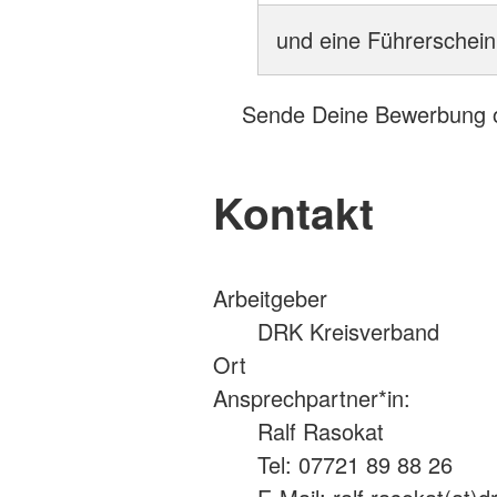
und eine Führerschein
Sende Deine Bewerbung o
Kontakt
Arbeitgeber
DRK Kreisverband
Ort
Ansprechpartner*in:
Ralf Rasokat
Tel: 07721 89 88 26