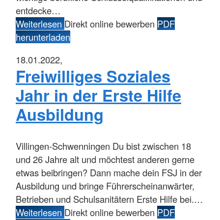
entdecke…
Weiterlesen
Direkt online bewerben
PDF
herunterladen
18.01.2022,
Freiwilliges Soziales
Jahr in der Erste Hilfe
Ausbildung
Villingen-Schwenningen
Du bist zwischen 18
und 26 Jahre alt und möchtest anderen gerne
etwas beibringen? Dann mache dein FSJ in der
Ausbildung und bringe Führerscheinanwärter,
Betrieben und Schulsanitätern Erste Hilfe bei.…
Weiterlesen
Direkt online bewerben
PDF