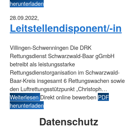
herunterladen
28.09.2022,
Leitstellendisponent/-in
Villingen-Schwenningen
Die DRK
Rettungsdienst Schwarzwald-Baar gGmbH
betreibt als leistungsstarke
Rettungsdienstorganisation im Schwarzwald-
Baar-Kreis insgesamt 6 Rettungswachen sowie
den Luftrettungsstützpunkt „Christoph…
Weiterlesen
Direkt online bewerben
PDF
herunterladen
Datenschutz