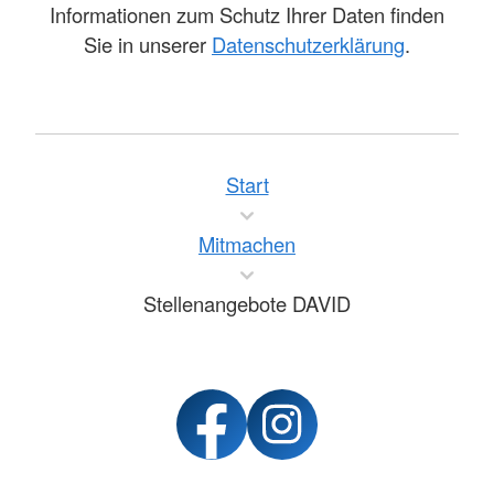
Informationen zum Schutz Ihrer Daten finden
Sie in unserer
Datenschutzerklärung
.
Start
Mitmachen
Stellenangebote DAVID