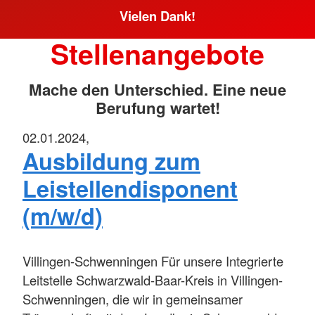
Vielen Dank!
Stellenangebote
Mache den Unterschied. Eine neue
Berufung wartet!
02.01.2024,
Ausbildung zum
Leistellendisponent
(m/w/d)
Villingen-Schwenningen
Für unsere Integrierte
Leitstelle Schwarzwald-Baar-Kreis in Villingen-
Schwenningen, die wir in gemeinsamer