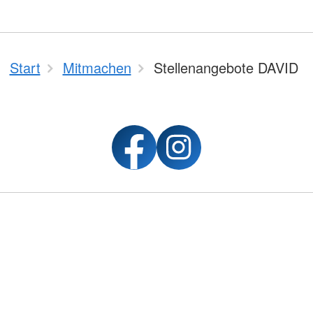
Start
Mitmachen
Stellenangebote DAVID