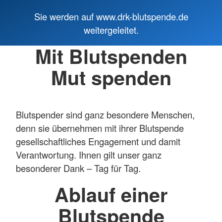
Sie werden auf www.drk-blutspende.de
weitergeleitet.
Mit Blutspenden
Mut spenden
Blutspender sind ganz besondere Menschen,
denn sie übernehmen mit ihrer Blutspende
gesellschaftliches Engagement und damit
Verantwortung. Ihnen gilt unser ganz
besonderer Dank – Tag für Tag.
Ablauf einer
Blutspende