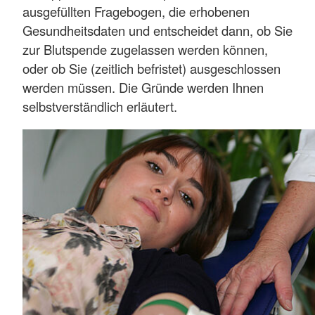
ausgefüllten Fragebogen, die erhobenen
Gesundheitsdaten und entscheidet dann, ob Sie
zur Blutspende zugelassen werden können,
oder ob Sie (zeitlich befristet) ausgeschlossen
werden müssen. Die Gründe werden Ihnen
selbstverständlich erläutert.