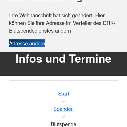
Ihre Wohnanschrift hat sich geändert. Hier
können Sie ihre Adresse im Verteiler des DRK-
Blutspendedienstes ändern
Adresse ändern
Infos und Termine
Start
Spenden
Blutspende