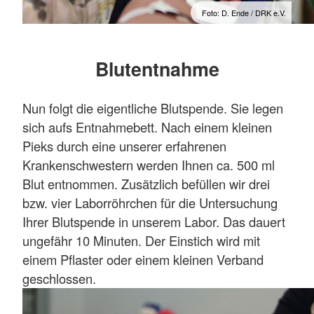
Foto: D. Ende / DRK e.V.
Blutentnahme
Nun folgt die eigentliche Blutspende. Sie legen
sich aufs Entnahmebett. Nach einem kleinen
Pieks durch eine unserer erfahrenen
Krankenschwestern werden Ihnen ca. 500 ml
Blut entnommen. Zusätzlich befüllen wir drei
bzw. vier Laborröhrchen für die Untersuchung
Ihrer Blutspende in unserem Labor. Das dauert
ungefähr 10 Minuten. Der Einstich wird mit
einem Pflaster oder einem kleinen Verband
geschlossen.