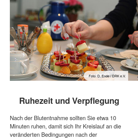
Foto: D. Ende / DRK e.V.
Ruhezeit und Verpflegung
Nach der Blutentnahme sollten Sie etwa 10
Minuten ruhen, damit sich Ihr Kreislauf an die
veränderten Bedingungen nach der