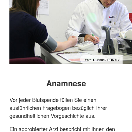
Foto: D. Ende / DRK e.V.
Anamnese
Vor jeder Blutspende füllen Sie einen
ausführlichen Fragebogen bezüglich Ihrer
gesundheitlichen Vorgeschichte aus.
Ein approbierter Arzt bespricht mit Ihnen den