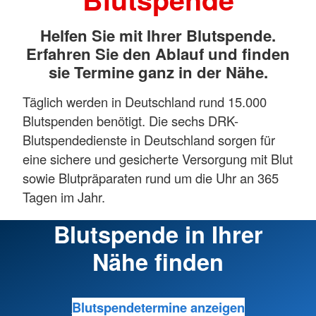
Helfen Sie mit Ihrer Blutspende.
Erfahren Sie den Ablauf und finden
sie Termine ganz in der Nähe.
Täglich werden in Deutschland rund 15.000
Blutspenden benötigt. Die sechs DRK-
Blutspendedienste in Deutschland sorgen für
eine sichere und gesicherte Versorgung mit Blut
sowie Blutpräparaten rund um die Uhr an 365
Tagen im Jahr.
Blutspende in Ihrer
Nähe finden
Blutspendetermine anzeigen