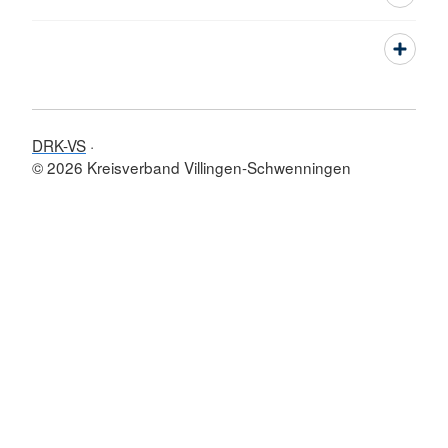
DRK-VS
© 2026 Kreisverband Villingen-Schwenningen