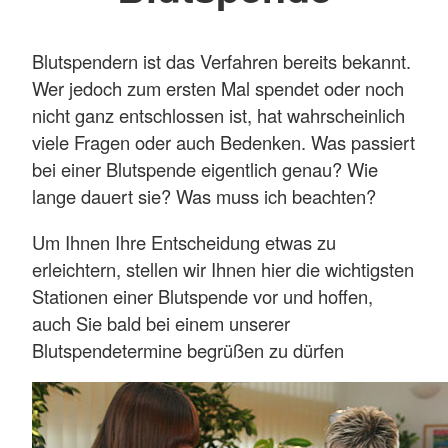
Blutspendern ist das Verfahren bereits bekannt.
Wer jedoch zum ersten Mal spendet oder noch
nicht ganz entschlossen ist, hat wahrscheinlich
viele Fragen oder auch Bedenken. Was passiert
bei einer Blutspende eigentlich genau? Wie
lange dauert sie? Was muss ich beachten?
Um Ihnen Ihre Entscheidung etwas zu
erleichtern, stellen wir Ihnen hier die wichtigsten
Stationen einer Blutspende vor und hoffen,
auch Sie bald bei einem unserer
Blutspendetermine begrüßen zu dürfen