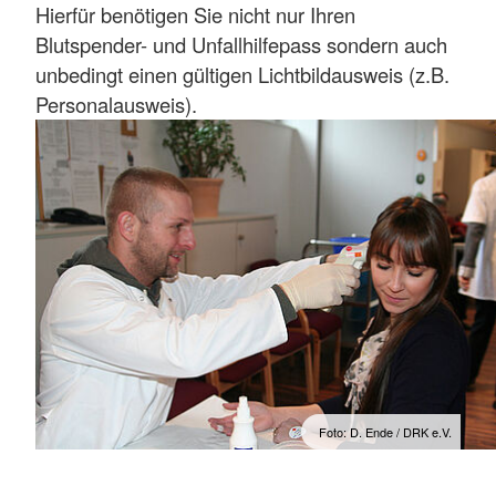
Hierfür benötigen Sie nicht nur Ihren
Blutspender- und Unfallhilfepass sondern auch
unbedingt einen gültigen Lichtbildausweis (z.B.
Personalausweis).
Foto: D. Ende / DRK e.V.