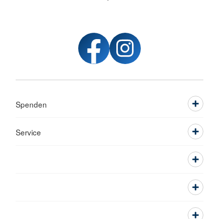
Spenden
Service