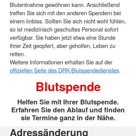
Blutentnahme gewöhnen kann. Anschließend
treffen Sie sich mit den anderen Spendern bei
einem Imbiss. Sollten Sie sich nicht wohl fühlen,
so ist medizinisch geschultes Personal sofort
verfügbar. Sie haben jetzt etwa eine Stunde
Ihrer Zeit geopfert, aber geholfen, Leben zu
retten.
Weitere Informationen erhalten Sie auf der
offiziellen Seite des DRK-Blutspendedienstes
.
Blutspende
Helfen Sie mit Ihrer Blutspende.
Erfahren Sie den Ablauf und finden
sie Termine ganz in der Nähe.
Adressänderung