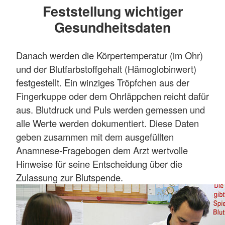
Feststellung wichtiger
Gesundheitsdaten
Danach werden die Körpertemperatur (im Ohr)
und der Blutfarbstoffgehalt (Hämoglobinwert)
festgestellt. Ein winziges Tröpfchen aus der
Fingerkuppe oder dem Ohrläppchen reicht dafür
aus. Blutdruck und Puls werden gemessen und
alle Werte werden dokumentiert. Diese Daten
geben zusammen mit dem ausgefüllten
Anamnese-Fragebogen dem Arzt wertvolle
Hinweise für seine Entscheidung über die
Zulassung zur Blutspende.