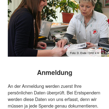
Foto: D. Ende / DRK e.V.
Anmeldung
An der Anmeldung werden zuerst Ihre
persönlichen Daten überprüft. Bei Erstspendern
werden diese Daten von uns erfasst, denn wir
müssen ja jede Spende genau dokumentieren.