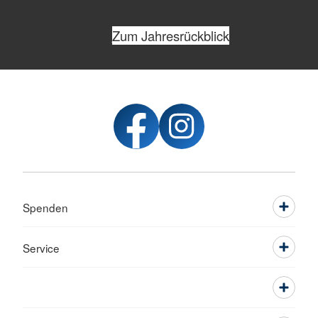
Zum Jahresrückblick
Spenden
Service