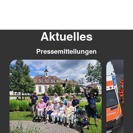
Aktuelles
Pressemitteilungen