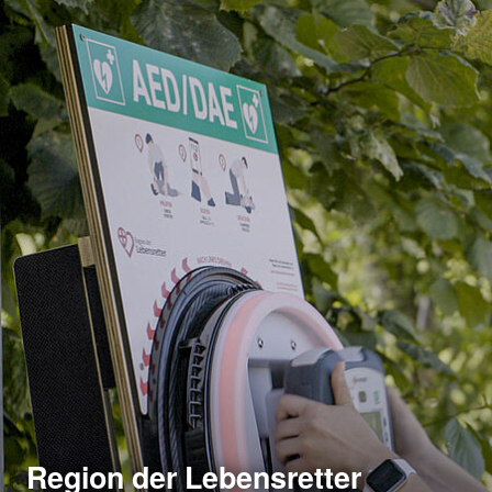
Region der Lebensretter