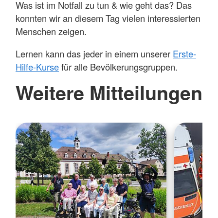
Was ist im Notfall zu tun & wie geht das? Das
konnten wir an diesem Tag vielen interessierten
Menschen zeigen.
Lernen kann das jeder in einem unserer
Erste-
Hilfe-Kurse
für alle Bevölkerungsgruppen.
Weitere Mitteilungen