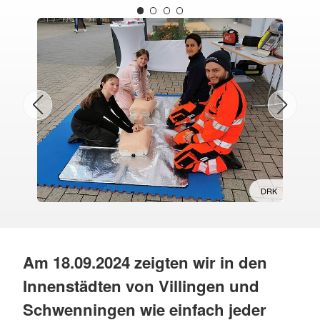
DRK
Am 18.09.2024 zeigten wir in den
Innenstädten von Villingen und
Schwenningen wie einfach jeder