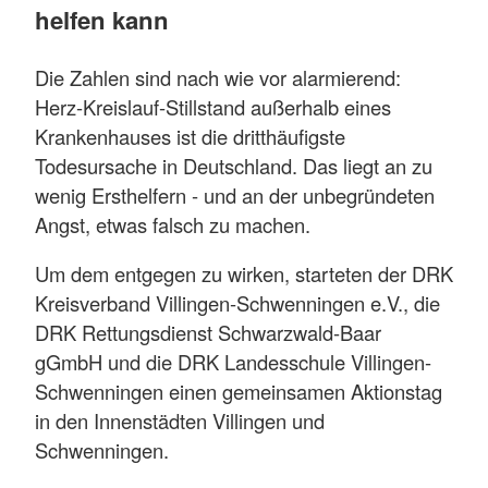
helfen kann
Die Zahlen sind nach wie vor alarmierend:
Herz-Kreislauf-Stillstand außerhalb eines
Krankenhauses ist die dritthäufigste
Todesursache in Deutschland. Das liegt an zu
wenig Ersthelfern - und an der unbegründeten
Angst, etwas falsch zu machen.
Um dem entgegen zu wirken, starteten der DRK
Kreisverband Villingen-Schwenningen e.V., die
DRK Rettungsdienst Schwarzwald-Baar
gGmbH und die DRK Landesschule Villingen-
Schwenningen einen gemeinsamen Aktionstag
in den Innenstädten Villingen und
Schwenningen.