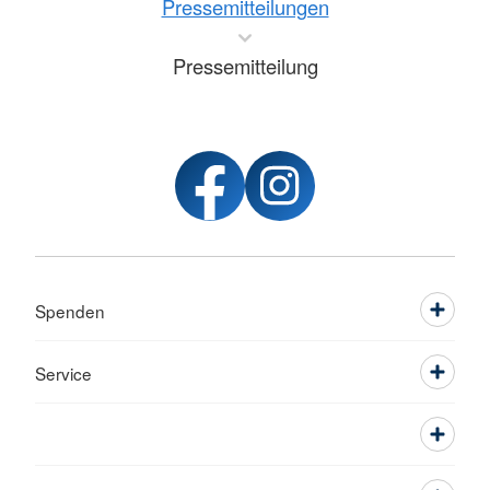
Pressemitteilungen
Pressemitteilung
Spenden
Service