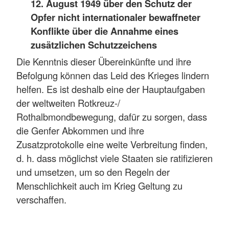
12. August 1949 über den Schutz der
Opfer nicht internationaler bewaffneter
Konflikte über die Annahme eines
zusätzlichen Schutzzeichens
Die Kenntnis dieser Übereinkünfte und ihre
Befolgung können das Leid des Krieges lindern
helfen. Es ist deshalb eine der Hauptaufgaben
der weltweiten Rotkreuz-/
Rothalbmondbewegung, dafür zu sorgen, dass
die Genfer Abkommen und ihre
Zusatzprotokolle eine weite Verbreitung finden,
d. h. dass möglichst viele Staaten sie ratifizieren
und umsetzen, um so den Regeln der
Menschlichkeit auch im Krieg Geltung zu
verschaffen.