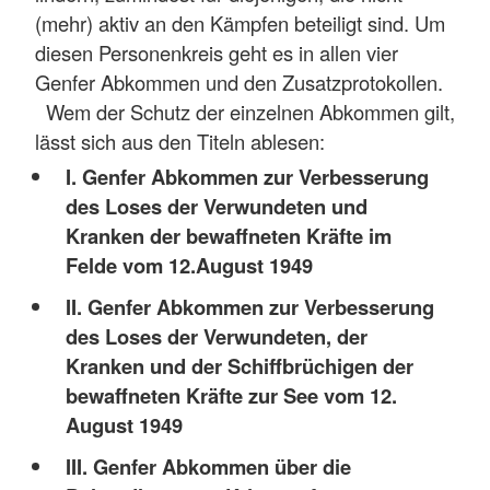
(mehr) aktiv an den Kämpfen beteiligt sind. Um
diesen Personenkreis geht es in allen vier
Genfer Abkommen und den Zusatzprotokollen.
Wem der Schutz der einzelnen Abkommen gilt,
lässt sich aus den Titeln ablesen:
I. Genfer Abkommen zur Verbesserung
des Loses der Verwundeten und
Kranken der bewaffneten Kräfte im
Felde vom 12.August 1949
II. Genfer Abkommen zur Verbesserung
des Loses der Verwundeten, der
Kranken und der Schiffbrüchigen der
bewaffneten Kräfte zur See vom 12.
August 1949
III. Genfer Abkommen über die