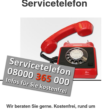
Servicetelefon
Wir beraten Sie gerne. Kostenfrei, rund um