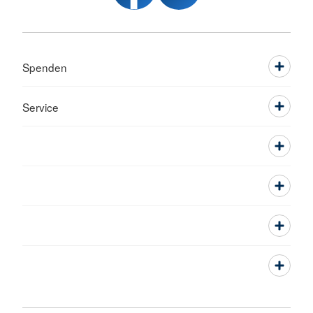
Spenden
Service