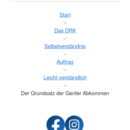
Start
Das DRK
Selbstverständnis
Auftrag
Leicht verständlich
Der Grundsatz der Genfer Abkommen