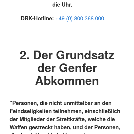
die Uhr.
DRK-Hotline:
+49 (0) 800 368 000
2. Der Grundsatz
der Genfer
Abkommen
"Personen, die nicht unmittelbar an den
Feindseligkeiten teilnehmen, einschließlich
der Mitglieder der Streitkräfte, welche die
Waffen gestreckt haben, und der Personen,