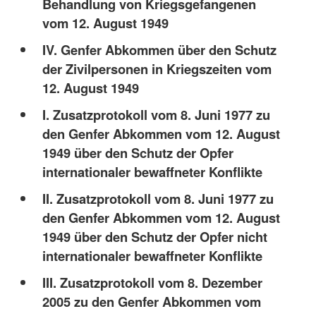
Behandlung von Kriegsgefangenen
vom 12. August 1949
IV. Genfer Abkommen über den Schutz
der Zivilpersonen in Kriegszeiten vom
12. August 1949
I. Zusatzprotokoll vom 8. Juni 1977 zu
den Genfer Abkommen vom 12. August
1949 über den Schutz der Opfer
internationaler bewaffneter Konflikte
II. Zusatzprotokoll vom 8. Juni 1977 zu
den Genfer Abkommen vom 12. August
1949 über den Schutz der Opfer nicht
internationaler bewaffneter Konflikte
III. Zusatzprotokoll vom 8. Dezember
2005 zu den Genfer Abkommen vom