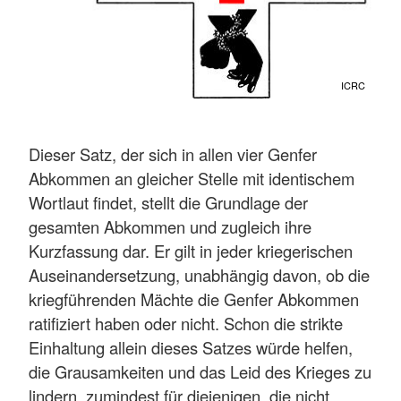
ICRC
Dieser Satz, der sich in allen vier Genfer
Abkommen an gleicher Stelle mit identischem
Wortlaut findet, stellt die Grundlage der
gesamten Abkommen und zugleich ihre
Kurzfassung dar. Er gilt in jeder kriegerischen
Auseinandersetzung, unabhängig davon, ob die
kriegführenden Mächte die Genfer Abkommen
ratifiziert haben oder nicht. Schon die strikte
Einhaltung allein dieses Satzes würde helfen,
die Grausamkeiten und das Leid des Krieges zu
lindern, zumindest für diejenigen, die nicht