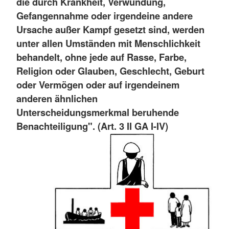
die durch Krankheit, Verwundung,
Gefangennahme oder irgendeine andere
Ursache außer Kampf gesetzt sind, werden
unter allen Umständen mit Menschlichkeit
behandelt, ohne jede auf Rasse, Farbe,
Religion oder Glauben, Geschlecht, Geburt
oder Vermögen oder auf irgendeinem
anderen ähnlichen
Unterscheidungsmerkmal beruhende
Benachteiligung". (Art. 3 II GA I-IV)