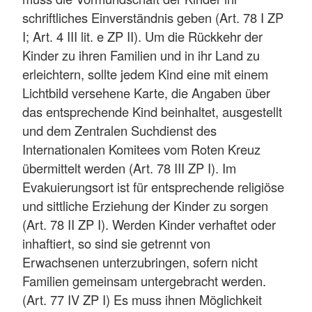
schriftliches Einverständnis geben (Art. 78 I ZP
I; Art. 4 III lit. e ZP II). Um die Rückkehr der
Kinder zu ihren Familien und in ihr Land zu
erleichtern, sollte jedem Kind eine mit einem
Lichtbild versehene Karte, die Angaben über
das entsprechende Kind beinhaltet, ausgestellt
und dem Zentralen Suchdienst des
Internationalen Komitees vom Roten Kreuz
übermittelt werden (Art. 78 III ZP I). Im
Evakuierungsort ist für entsprechende religiöse
und sittliche Erziehung der Kinder zu sorgen
(Art. 78 II ZP I). Werden Kinder verhaftet oder
inhaftiert, so sind sie getrennt von
Erwachsenen unterzubringen, sofern nicht
Familien gemeinsam untergebracht werden.
(Art. 77 IV ZP I) Es muss ihnen Möglichkeit