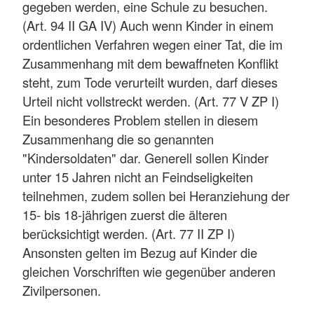
gegeben werden, eine Schule zu besuchen.
(Art. 94 II GA IV) Auch wenn Kinder in einem
ordentlichen Verfahren wegen einer Tat, die im
Zusammenhang mit dem bewaffneten Konflikt
steht, zum Tode verurteilt wurden, darf dieses
Urteil nicht vollstreckt werden. (Art. 77 V ZP I)
Ein besonderes Problem stellen in diesem
Zusammenhang die so genannten
"Kindersoldaten" dar. Generell sollen Kinder
unter 15 Jahren nicht an Feindseligkeiten
teilnehmen, zudem sollen bei Heranziehung der
15- bis 18-jährigen zuerst die älteren
berücksichtigt werden. (Art. 77 II ZP I)
Ansonsten gelten im Bezug auf Kinder die
gleichen Vorschriften wie gegenüber anderen
Zivilpersonen.