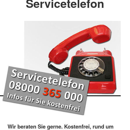
Servicetelefon
Wir beraten Sie gerne. Kostenfrei, rund um