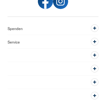
Spenden
Service