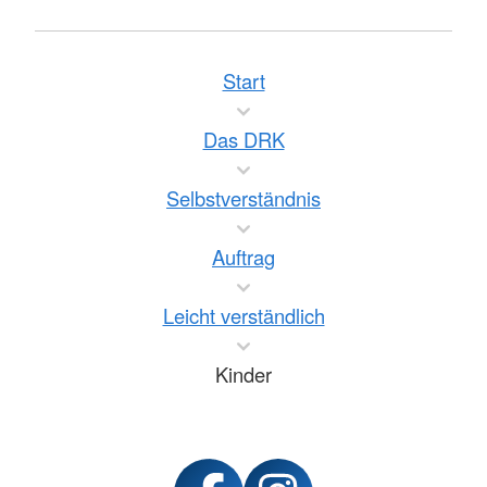
Start
Das DRK
Selbstverständnis
Auftrag
Leicht verständlich
Kinder