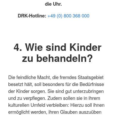
die Uhr.
DRK-Hotline:
+49 (0) 800 368 000
4. Wie sind Kinder
zu behandeln?
Die feindliche Macht, die fremdes Staatsgebiet
besetzt hält, soll besonders für die Bedürfnisse
der Kinder sorgen. Sie sind gut unterzubringen
und zu verpflegen. Zudem sollen sie in ihrem
kulturellen Umfeld verbleiben: Hierzu soll ihnen
ermöglicht werden, ihren Glauben auszuüben