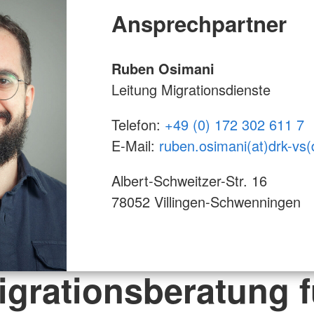
Ansprechpartner
Ruben Osimani
Leitung Migrationsdienste
Telefon:
+49 (0) 172 302 611 7
E-Mail:
ruben.osimani(at)drk-vs(
Albert-Schweitzer-Str. 16
78052 Villingen-Schwenningen
igrationsberatung f