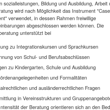
 sozialleistungen, Bildung und Ausbildung, Arbeit 
ratung wird nach Möglichkeit das Instrument "Case
" verwendet, in dessen Rahmen freiwillige
einbarungen abgeschlossen werden können. Die
beratung unterstützt bei
ung zu Integrationskursen und Sprachkursen
nnung von Schul- und Berufsabschlüssen
gen zu Kindergarten, Schule und Ausbildung
hördenangelegenheiten und Formalitäten
ialrechtlichen und ausländerrechtlichen Fragen
mittlung in Vereinsstrukturen und Gruppenangebot
ntensität der Beratung orientieren sich an den Be