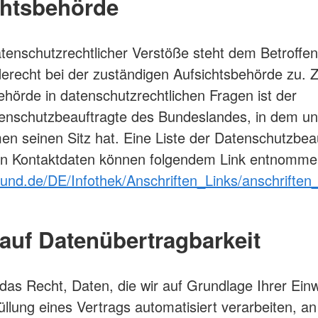
chtsbehörde
atenschutzrechtlicher Verstöße steht dem Betroffen
recht bei der zuständigen Aufsichtsbehörde zu. 
ehörde in datenschutzrechtlichen Fragen ist der
enschutzbeauftragte des Bundeslandes, in dem un
n seinen Sitz hat. Eine Liste der Datenschutzbea
en Kontaktdaten können folgendem Link entnomme
und.de/DE/Infothek/Anschriften_Links/anschriften_
auf Datenübertragbarkeit
das Recht, Daten, die wir auf Grundlage Ihrer Einw
füllung eines Vertrags automatisiert verarbeiten, an