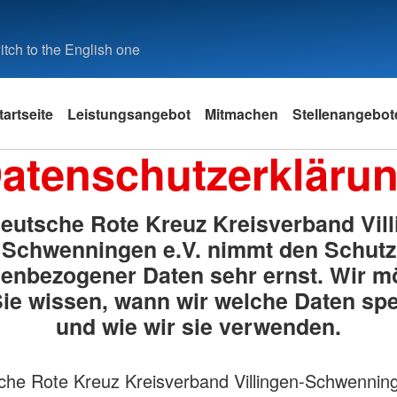
tch to the English one
tartseite
Leistungsangebot
Mitmachen
Stellenangebot
atenschutzerkläru
eutsche Rote Kreuz Kreisverband Vill
Schwenningen e.V. nimmt den Schutz
enbezogener Daten sehr ernst. Wir m
ie wissen, wann wir welche Daten sp
und wie wir sie verwenden.
he Rote Kreuz Kreisverband Villingen-Schwenning