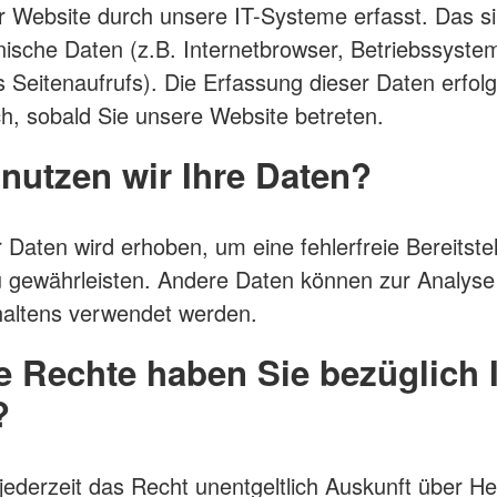
 Website durch unsere IT-Systeme erfasst. Das si
nische Daten (z.B. Internetbrowser, Betriebssyste
s Seitenaufrufs). Die Erfassung dieser Daten erfolg
h, sobald Sie unsere Website betreten.
nutzen wir Ihre Daten?
r Daten wird erhoben, um eine fehlerfreie Bereitste
 gewährleisten. Andere Daten können zur Analyse
haltens verwendet werden.
 Rechte haben Sie bezüglich I
?
jederzeit das Recht unentgeltlich Auskunft über He