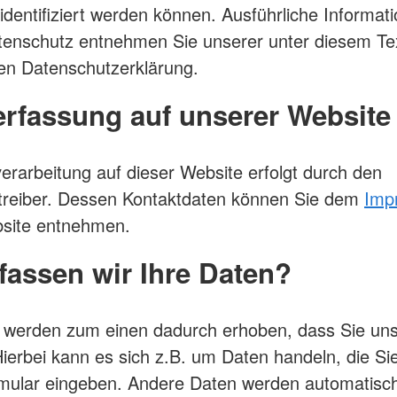
 identifiziert werden können. Ausführliche Informa
enschutz entnehmen Sie unserer unter diesem Te
en Datenschutzerklärung.
rfassung auf unserer Website
erarbeitung auf dieser Website erfolgt durch den
treiber. Dessen Kontaktdaten können Sie dem
Imp
bsite entnehmen.
fassen wir Ihre Daten?
 werden zum einen dadurch erhoben, dass Sie uns
Hierbei kann es sich z.B. um Daten handeln, die Sie
rmular eingeben. Andere Daten werden automatisc