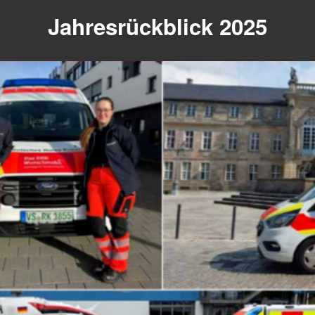
Jahresrückblick 2025