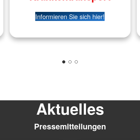
Informieren Sie sich hier!
Aktuelles
Pressemitteilungen