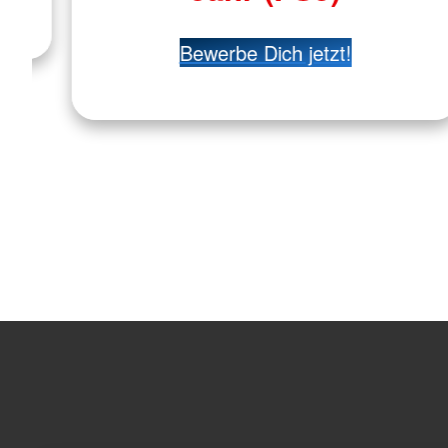
Bewerbe Dich jetzt!