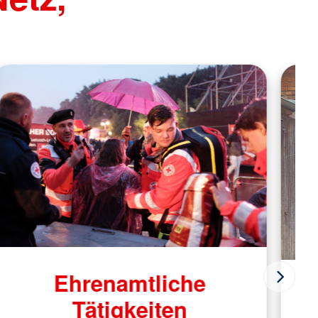
Ehrenamtliche
Tätigkeiten