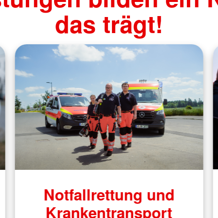
das trägt!
Notfallrettung und
Krankentransport