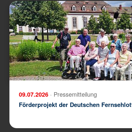
09.07.2026
· Pressemitteilung
Förderprojekt der Deutschen Fernsehlot