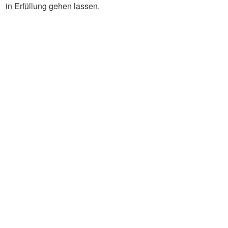
in Erfüllung gehen lassen.