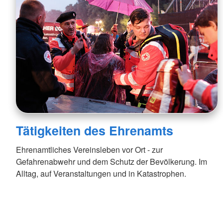
Tätigkeiten des Ehrenamts
Ehren­amtliches Vereinsleben vor Ort - zur
Gefahrenabwehr und dem Schutz der Bevölkerung. Im
Alltag, auf Veranstaltungen und in Katastrophen.