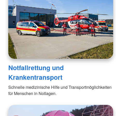
Notfallrettung und
Krankentransport
Schnelle medizinische Hilfe und Transportmöglichkeiten
für Menschen in Notlagen.