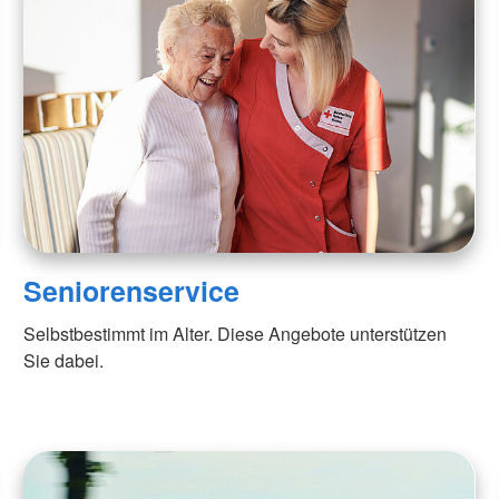
Seniorenservice
Selbstbestimmt im Alter. Diese Angebote unterstützen
Sie dabei.