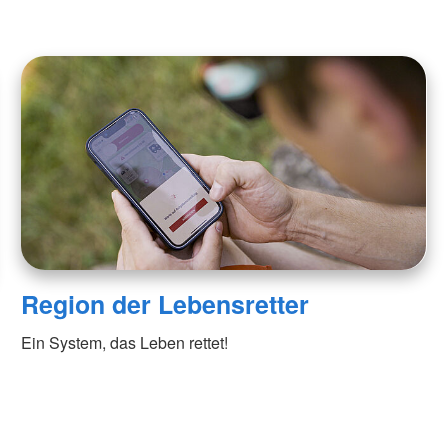
Region der Lebensretter
Ein System, das Leben rettet!