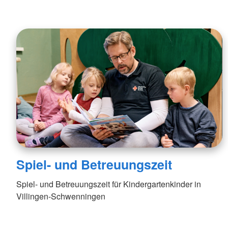
Spiel- und Betreuungszeit
Spiel- und Betreuungszeit für Kindergartenkinder in
Villingen-Schwenningen