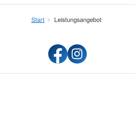
Start
Leistungsangebot