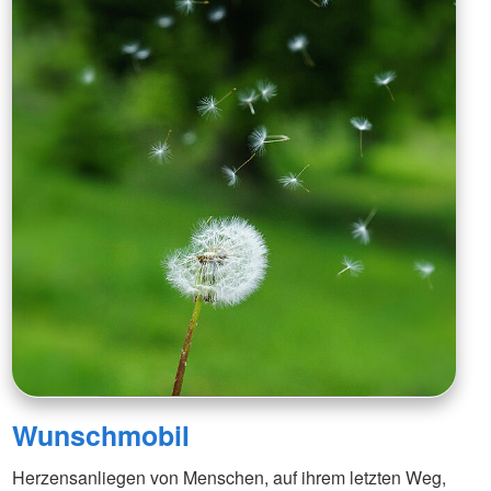
Wunschmobil
Herzensanliegen von Menschen, auf ihrem letzten Weg,