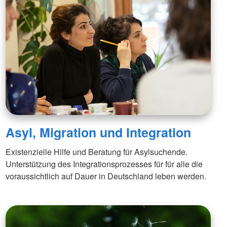
Asyl, Migration und Integration
Existenzielle Hilfe und Beratung für Asylsuchende.
Unterstützung des Integrationsprozesses für für alle die
voraussichtlich auf Dauer in Deutschland leben werden.