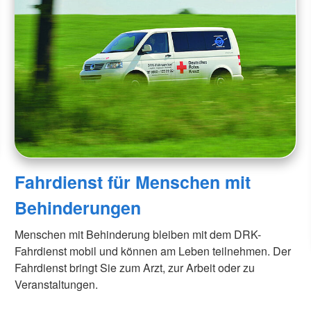
Fahrdienst für Menschen mit
Behinderungen
Menschen mit Behinderung bleiben mit dem DRK-
Fahrdienst mobil und können am Leben teilnehmen. Der
Fahrdienst bringt Sie zum Arzt, zur Arbeit oder zu
Veranstaltungen.