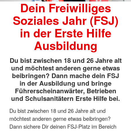
Dein Freiwilliges
Soziales Jahr (FSJ)
in der Erste Hilfe
Ausbildung
Du bist zwischen 18 und 26 Jahre alt
und möchtest anderen gerne etwas
beibringen? Dann mache dein FSJ
in der Ausbildung und bringe
Führerscheinanwärter, Betrieben
und Schulsanitätern Erste Hilfe bei.
Du bist zwischen 18 und 26 Jahre alt und
möchtest anderen gerne etwas beibringen?
Dann sichere Dir deinen FSJ-Platz im Bereich