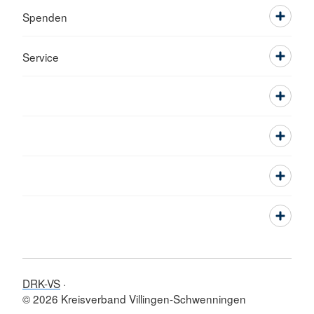
Spenden
Service
DRK-VS
© 2026 Kreisverband Villingen-Schwenningen