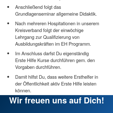
Anschließend folgt das
Grundlagenseminar allgemeine Didaktik.
Nach mehreren Hospitationen in unserem
Kreisverband folgt der einwöchige
Lehrgang zur Qualifizierung von
Ausbildungskräften im EH Programm.
Im Anschluss darfst Du eigenständig
Erste Hilfe Kurse durchführen gem. den
Vorgaben durchführen.
Damit hilfst Du, dass weitere Ersthelfer in
der Öffentlichkeit aktiv Erste Hilfe leisten
können.
Wir freuen uns auf Dich!