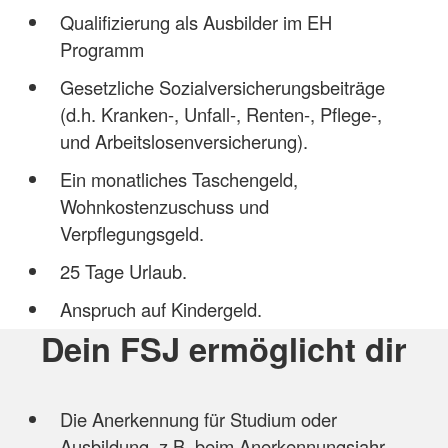
Qualifizierung als Ausbilder im EH
Programm
Gesetzliche Sozialversicherungsbeiträge
(d.h. Kranken-, Unfall-, Renten-, Pflege-,
und Arbeitslosenversicherung).
Ein monatliches Taschengeld,
Wohnkostenzuschuss und
Verpflegungsgeld.
25 Tage Urlaub.
Anspruch auf Kindergeld.
Dein FSJ ermöglicht dir
Die Anerkennung für Studium oder
Ausbildung, z.B. beim Anerkennungsjahr