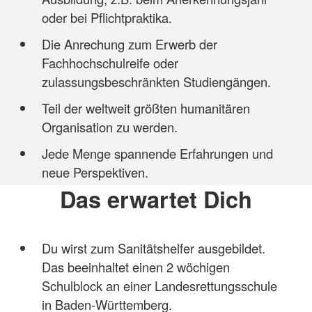
oder bei Pflichtpraktika.
Die Anrechung zum Erwerb der
Fachhochschulreife oder
zulassungsbeschränkten Studiengängen.
Teil der weltweit größten humanitären
Organisation zu werden.
Jede Menge spannende Erfahrungen und
neue Perspektiven.
Das erwartet Dich
Du wirst zum Sanitätshelfer ausgebildet.
Das beeinhaltet einen 2 wöchigen
Schulblock an einer Landesrettungsschule
in Baden-Württemberg.