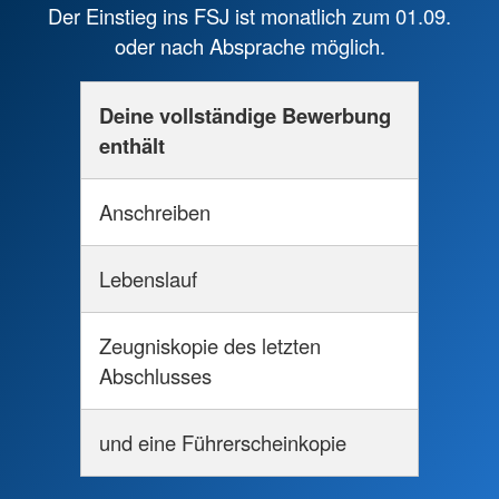
Der Einstieg ins FSJ ist monatlich zum 01.09.
oder nach Absprache möglich.
Deine vollständige Bewerbung
enthält
Anschreiben
Lebenslauf
Zeugniskopie des letzten
Abschlusses
und eine Führerscheinkopie