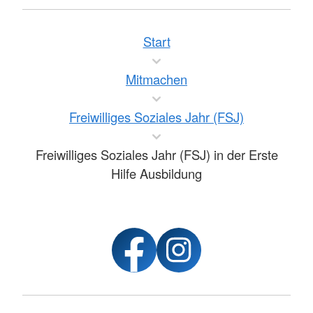
Start
Mitmachen
Freiwilliges Soziales Jahr (FSJ)
Freiwilliges Soziales Jahr (FSJ) in der Erste
Hilfe Ausbildung