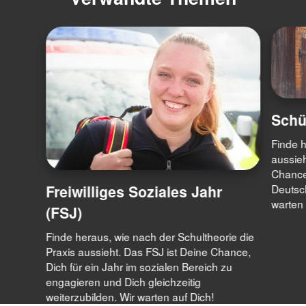
Schü
Finde h
aussieh
Chance,
Freiwilliges Soziales Jahr
Deutsc
warten 
(FSJ)
Finde heraus, wie nach der Schultheorie die
Praxis aussieht. Das FSJ ist Deine Chance,
Dich für ein Jahr im sozialen Bereich zu
engagieren und Dich gleichzeitig
weiterzubilden. Wir warten auf Dich!