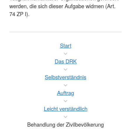
werden, die sich dieser Aufgabe widmen (Art.
74 ZP I).
Start
Das DRK
Selbstverständnis
Auftrag
Leicht verständlich
Behandlung der Zivilbevölkerung