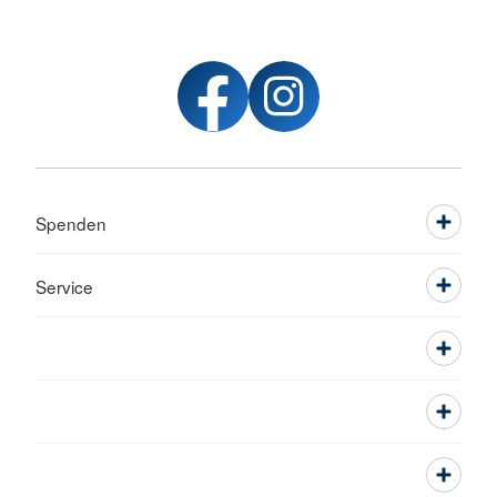
Spenden
Service