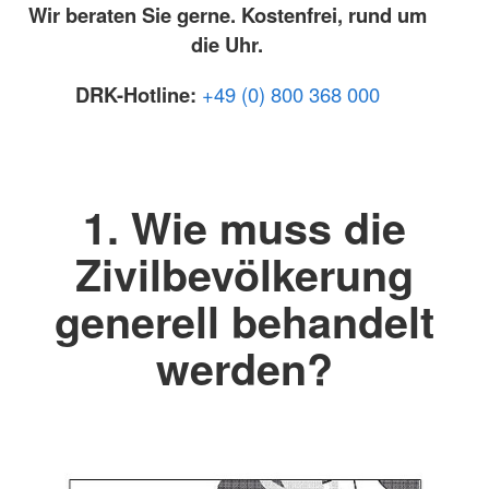
Wir beraten Sie gerne. Kostenfrei, rund um
die Uhr.
DRK-Hotline:
+49 (0) 800 368 000
1. Wie muss die
Zivilbevölkerung
generell behandelt
werden?