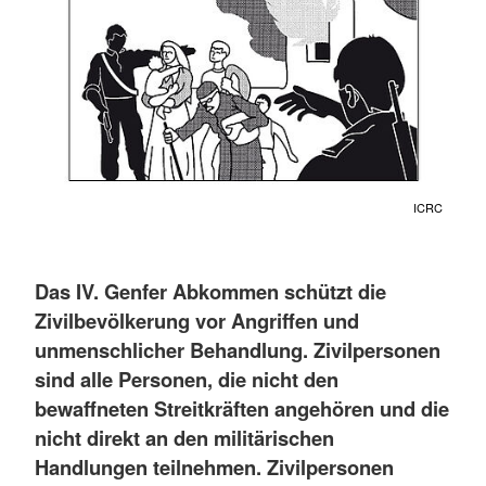
ICRC
Das IV. Genfer Abkommen schützt die
Zivilbevölkerung vor Angriffen und
unmenschlicher Behandlung. Zivilpersonen
sind alle Personen, die nicht den
bewaffneten Streitkräften angehören und die
nicht direkt an den militärischen
Handlungen teilnehmen. Zivilpersonen