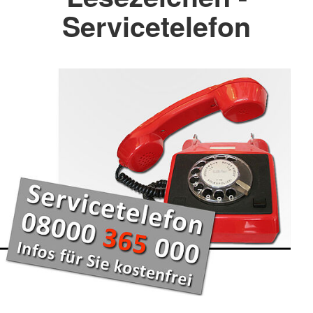
Servicetelefon