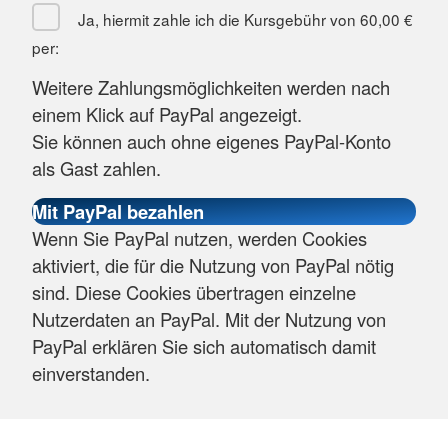
Ja, hiermit zahle ich die Kursgebühr von
60,00 €
per:
Weitere Zahlungsmöglichkeiten werden nach
einem Klick auf PayPal angezeigt.
Sie können auch ohne eigenes PayPal-Konto
als Gast zahlen.
Wenn Sie PayPal nutzen, werden Cookies
aktiviert, die für die Nutzung von PayPal nötig
sind. Diese Cookies übertragen einzelne
Nutzerdaten an PayPal. Mit der Nutzung von
PayPal erklären Sie sich automatisch damit
einverstanden.