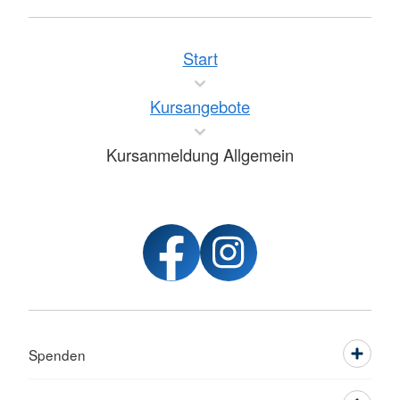
Start
Kursangebote
Kursanmeldung Allgemein
Spenden