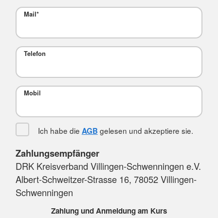
Mail
*
Telefon
Mobil
Ich habe die
gelesen und akzeptiere sie.
AGB
Zahlungsempfänger
DRK Kreisverband Villingen-Schwenningen e.V.
Albert-Schweitzer-Strasse 16, 78052 Villingen-
Schwenningen
Zahlung und Anmeldung am Kurs