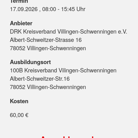
Termin
17.09.2026 , 08:00 - 15:45 Uhr
Anbieter
DRK Kreisverband Villingen-Schwenningen e.V.
Albert-Schweitzer-Strasse 16
78052 Villingen-Schwenningen
Ausbildungsort
100B Kreisverband Vilingen-Schwenningen
Albert-Schweitzer-Str.16
78052 Villingen-Schwenningen
Kosten
60,00 €