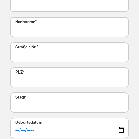
Nachname
*
Straße / Nr.
*
PLZ
*
Stadt
*
Geburtsdatum
*