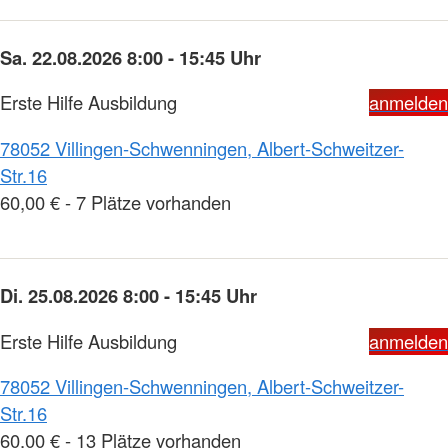
Sa. 22.08.2026 8:00 - 15:45 Uhr
Erste Hilfe Ausbildung
anmelden
78052 Villingen-Schwenningen, Albert-Schweitzer-
Str.16
60,00 € - 7 Plätze vorhanden
Di. 25.08.2026 8:00 - 15:45 Uhr
Erste Hilfe Ausbildung
anmelden
78052 Villingen-Schwenningen, Albert-Schweitzer-
Str.16
60,00 € - 13 Plätze vorhanden