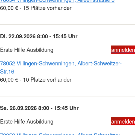
60,00 € - 15 Plätze vorhanden
Di. 22.09.2026 8:00 - 15:45 Uhr
Erste Hilfe Ausbildung
anmelden
78052 Villingen-Schwenningen, Albert-Schweitzer-
Str.16
60,00 € - 10 Plätze vorhanden
Sa. 26.09.2026 8:00 - 15:45 Uhr
Erste Hilfe Ausbildung
anmelden
78052 Villingen-Schwenningen, Albert-Schweitzer-