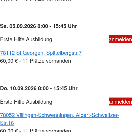
Sa. 05.09.2026 8:00 - 15:45 Uhr
Erste Hilfe Ausbildung
anmelden
78112 St.Georgen, Spittelbergstr.7
60,00 € - 11 Plätze vorhanden
Do. 10.09.2026 8:00 - 15:45 Uhr
Erste Hilfe Ausbildung
anmelden
78052 Villingen-Schwenningen, Albert-Schweitzer-
Str.16
60,00 € - 11 Plätze vorhanden