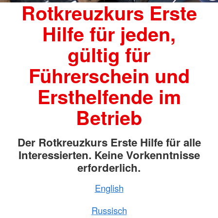
Rotkreuzkurs Erste
Hilfe für jeden,
gültig für
Führerschein und
Ersthelfende im
Betrieb
Der Rotkreuzkurs Erste Hilfe für alle
Interessierten. Keine Vorkenntnisse
erforderlich.
English
Russisch