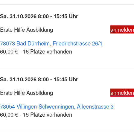
Sa. 31.10.2026 8:00 - 15:45 Uhr
Erste Hilfe Ausbildung
anmelden
78073 Bad Dürrheim, Friedrichstrasse 26/1
60,00 € - 16 Plätze vorhanden
Sa. 31.10.2026 8:00 - 15:45 Uhr
Erste Hilfe Ausbildung
anmelden
78054 Villingen-Schwenningen, Alleenstrasse 3
60,00 € - 15 Plätze vorhanden