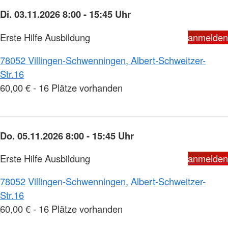
Di. 03.11.2026 8:00 - 15:45 Uhr
Erste Hilfe Ausbildung
anmelden
78052 Villingen-Schwenningen, Albert-Schweitzer-
Str.16
60,00 € - 16 Plätze vorhanden
Do. 05.11.2026 8:00 - 15:45 Uhr
Erste Hilfe Ausbildung
anmelden
78052 Villingen-Schwenningen, Albert-Schweitzer-
Str.16
60,00 € - 16 Plätze vorhanden