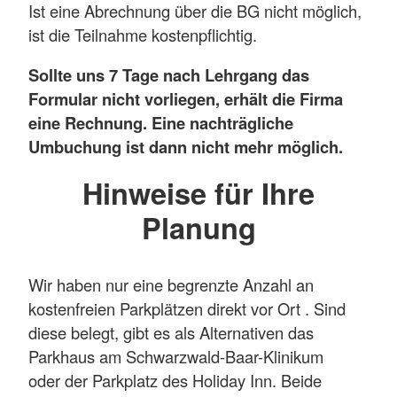
Ist eine Abrechnung über die BG nicht möglich,
ist die Teilnahme kostenpflichtig.
Sollte uns 7 Tage nach Lehrgang das
Formular nicht vorliegen, erhält die Firma
eine Rechnung. Eine nachträgliche
Umbuchung ist dann nicht mehr möglich.
Hinweise für Ihre
Planung
Wir haben nur eine begrenzte Anzahl an
kostenfreien Parkplätzen direkt vor Ort . Sind
diese belegt, gibt es als Alternativen das
Parkhaus am Schwarzwald-Baar-Klinikum
oder der Parkplatz des Holiday Inn. Beide