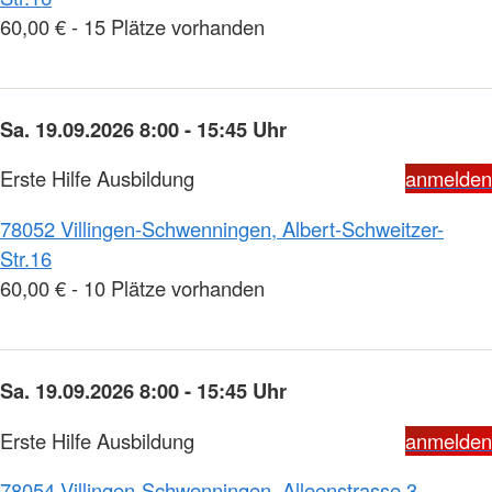
60,00 € - 15 Plätze vorhanden
Sa. 19.09.2026 8:00 - 15:45 Uhr
Erste Hilfe Ausbildung
anmelden
78052 Villingen-Schwenningen, Albert-Schweitzer-
Str.16
60,00 € - 10 Plätze vorhanden
Sa. 19.09.2026 8:00 - 15:45 Uhr
Erste Hilfe Ausbildung
anmelden
78054 Villingen-Schwenningen, Alleenstrasse 3