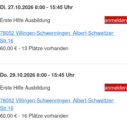
Di. 27.10.2026 8:00 - 15:45 Uhr
Erste Hilfe Ausbildung
anmelden
78052 Villingen-Schwenningen, Albert-Schweitzer-
Str.16
60,00 € - 13 Plätze vorhanden
Do. 29.10.2026 8:00 - 15:45 Uhr
Erste Hilfe Ausbildung
anmelden
78052 Villingen-Schwenningen, Albert-Schweitzer-
Str.16
60,00 € - 16 Plätze vorhanden