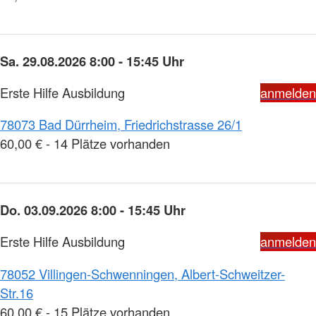
Sa. 29.08.2026 8:00 - 15:45 Uhr
Erste Hilfe Ausbildung
anmelden
78073 Bad Dürrheim, Friedrichstrasse 26/1
60,00 € - 14 Plätze vorhanden
Do. 03.09.2026 8:00 - 15:45 Uhr
Erste Hilfe Ausbildung
anmelden
78052 Villingen-Schwenningen, Albert-Schweitzer-
Str.16
60,00 € - 15 Plätze vorhanden