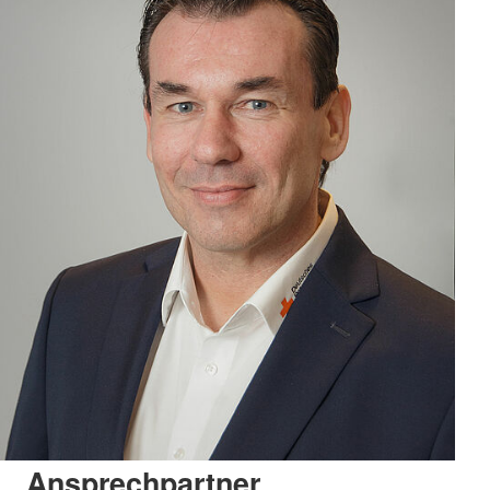
Ansprechpartner