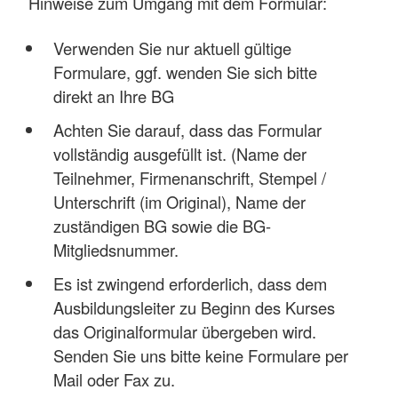
Hinweise zum Umgang mit dem Formular:
Verwenden Sie nur aktuell gültige
Formulare, ggf. wenden Sie sich bitte
direkt an Ihre BG
Achten Sie darauf, dass das Formular
vollständig ausgefüllt ist. (Name der
Teilnehmer, Firmenanschrift, Stempel /
Unterschrift (im Original), Name der
zuständigen BG sowie die BG-
Mitgliedsnummer.
Es ist zwingend erforderlich, dass dem
Ausbildungsleiter zu Beginn des Kurses
das Originalformular übergeben wird.
Senden Sie uns bitte keine Formulare per
Mail oder Fax zu.