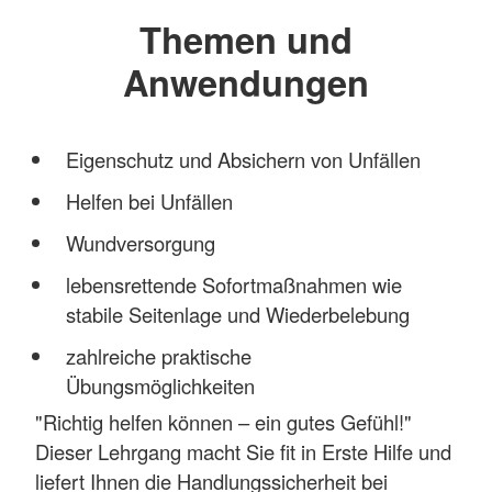
Themen und
Anwendungen
Eigenschutz und Absichern von Unfällen
Helfen bei Unfällen
Wundversorgung
lebensrettende Sofortmaßnahmen wie
stabile Seitenlage und Wiederbelebung
zahlreiche praktische
Übungsmöglichkeiten
"Richtig helfen können – ein gutes Gefühl!"
Dieser Lehrgang macht Sie fit in Erste Hilfe und
liefert Ihnen die Handlungssicherheit bei