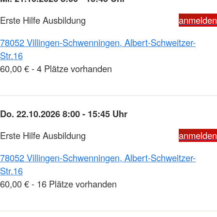
Erste Hilfe Ausbildung
anmelden
78052 Villingen-Schwenningen, Albert-Schweitzer-
Str.16
60,00 € - 4 Plätze vorhanden
Do. 22.10.2026 8:00 - 15:45 Uhr
Erste Hilfe Ausbildung
anmelden
78052 Villingen-Schwenningen, Albert-Schweitzer-
Str.16
60,00 € - 16 Plätze vorhanden