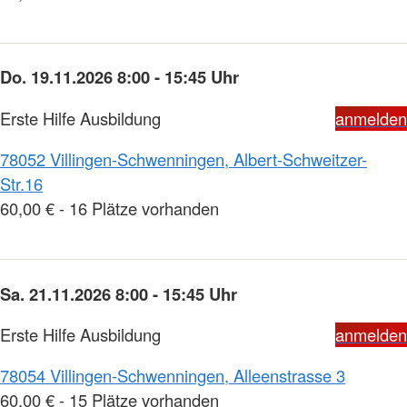
Do. 19.11.2026 8:00 - 15:45 Uhr
Erste Hilfe Ausbildung
anmelden
78052 Villingen-Schwenningen, Albert-Schweitzer-
Str.16
60,00 € - 16 Plätze vorhanden
Sa. 21.11.2026 8:00 - 15:45 Uhr
Erste Hilfe Ausbildung
anmelden
78054 Villingen-Schwenningen, Alleenstrasse 3
60,00 € - 15 Plätze vorhanden