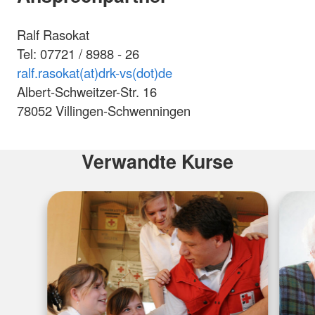
Ralf Rasokat
Tel: 07721 / 8988 - 26
ralf.rasokat(at)drk-vs(dot)de
Albert-Schweitzer-Str. 16
78052 Villingen-Schwenningen
Verwandte Kurse