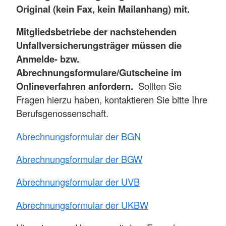
Original (kein Fax, kein Mailanhang) mit.
Mitgliedsbetriebe der nachstehenden
Unfallversicherungsträger müssen die
Anmelde- bzw.
Abrechnungsformulare/Gutscheine im
Onlineverfahren anfordern.
Sollten Sie
Fragen hierzu haben, kontaktieren Sie bitte Ihre
Berufsgenossenschaft.
Abrechnungsformular der BGN
Abrechnungsformular der BGW
Abrechnungsformular der UVB
Abrechnungsformular der UKBW