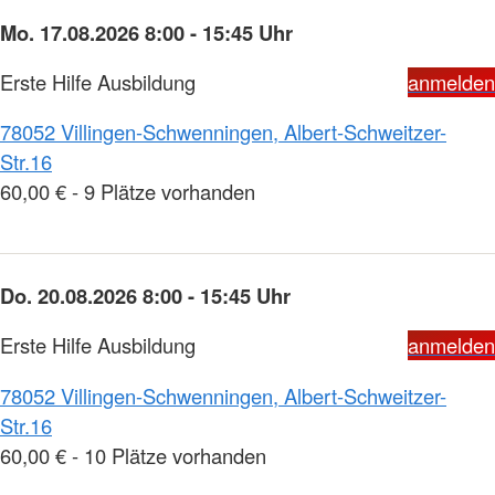
Mo. 17.08.2026 8:00 - 15:45 Uhr
Erste Hilfe Ausbildung
anmelden
78052 Villingen-Schwenningen, Albert-Schweitzer-
Str.16
60,00 € - 9 Plätze vorhanden
Do. 20.08.2026 8:00 - 15:45 Uhr
Erste Hilfe Ausbildung
anmelden
78052 Villingen-Schwenningen, Albert-Schweitzer-
Str.16
60,00 € - 10 Plätze vorhanden