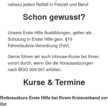
nahezu jedem Notfall in Freizeit und Beruf.
Schon gewusst?
Unsere Erste Hilfe Ausbildungen, gelten als
Schulung in Erster Hilfe gem. §19
Fahrerlaubnis-Verordnung (FeV)
Gerne führen wir auch inhouse-Kurse bei Ihnen
vorort durch, wenn Sie die Voraussetzungen
nach BGG 304-001 erfüllen.
Kurse & Termine
Rotkreuzkurs Erste Hilfe bei Ihrem Kreisverband vor
Ort