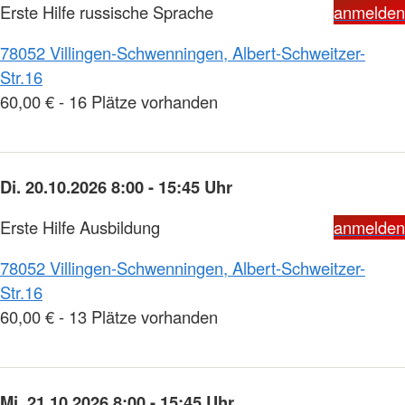
Erste Hilfe russische Sprache
anmelden
78052 Villingen-Schwenningen, Albert-Schweitzer-
Str.16
60,00 € - 16 Plätze vorhanden
Di. 20.10.2026 8:00 - 15:45 Uhr
Erste Hilfe Ausbildung
anmelden
78052 Villingen-Schwenningen, Albert-Schweitzer-
Str.16
60,00 € - 13 Plätze vorhanden
Mi. 21.10.2026 8:00 - 15:45 Uhr