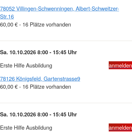
78052 Villingen-Schwenningen, Albert-Schweitzer-
Str.16
60,00 € - 16 Plätze vorhanden
Sa. 10.10.2026 8:00 - 15:45 Uhr
Erste Hilfe Ausbildung
anmelden
78126 Königsfeld, Gartenstrasse9
60,00 € - 16 Plätze vorhanden
Sa. 10.10.2026 8:00 - 15:45 Uhr
Erste Hilfe Ausbildung
anmelden