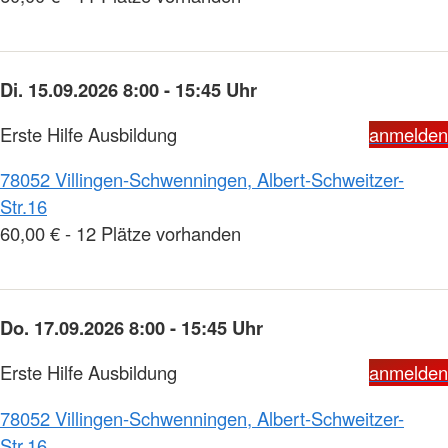
Di. 15.09.2026 8:00 - 15:45 Uhr
Erste Hilfe Ausbildung
anmelden
78052 Villingen-Schwenningen, Albert-Schweitzer-
Str.16
60,00 € - 12 Plätze vorhanden
Do. 17.09.2026 8:00 - 15:45 Uhr
Erste Hilfe Ausbildung
anmelden
78052 Villingen-Schwenningen, Albert-Schweitzer-
Str.16