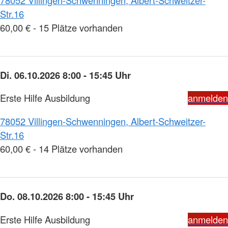
Str.16
60,00 € - 15 Plätze vorhanden
Di. 06.10.2026 8:00 - 15:45 Uhr
Erste Hilfe Ausbildung
anmelden
78052 Villingen-Schwenningen, Albert-Schweitzer-
Str.16
60,00 € - 14 Plätze vorhanden
Do. 08.10.2026 8:00 - 15:45 Uhr
Erste Hilfe Ausbildung
anmelden