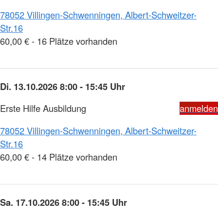
78052 Villingen-Schwenningen, Albert-Schweitzer-
Str.16
60,00 € - 16 Plätze vorhanden
Di. 13.10.2026 8:00 - 15:45 Uhr
Erste Hilfe Ausbildung
anmelden
78052 Villingen-Schwenningen, Albert-Schweitzer-
Str.16
60,00 € - 14 Plätze vorhanden
Sa. 17.10.2026 8:00 - 15:45 Uhr