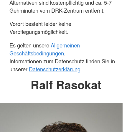
Alternativen sind kostenpflichtig und ca. 5-7
Gehminuten vom DRK-Zentrum entfernt.
Vorort besteht leider keine
Verpflegungsmöglichkeit.
Es gelten unsere
Allgemeinen
Geschäftsbedingungen
.
Informationen zum Datenschutz finden Sie in
unserer
Datenschutzerklärung
.
Ralf Rasokat