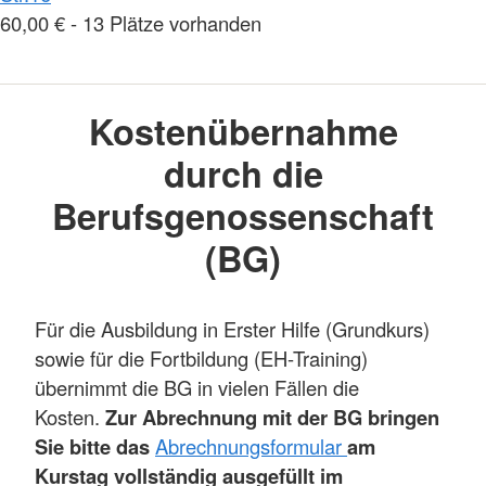
60,00 € - 13 Plätze vorhanden
Kostenübernahme
durch die
Berufsgenossenschaft
(BG)
Für die Ausbildung in Erster Hilfe (Grundkurs)
sowie für die Fortbildung (EH-Training)
übernimmt die BG in vielen Fällen die
Kosten.
Zur Abrechnung mit der BG bringen
Sie bitte das
Abrechnungsformular
am
Kurstag vollständig ausgefüllt im