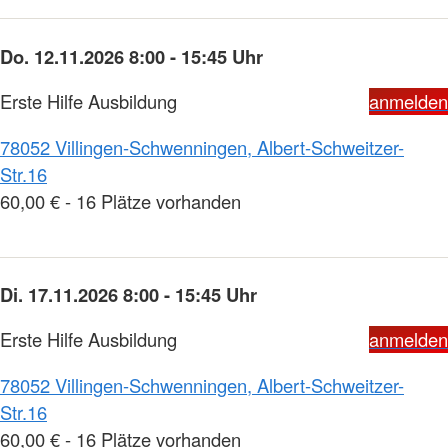
Do. 12.11.2026 8:00 - 15:45 Uhr
Erste Hilfe Ausbildung
anmelden
78052 Villingen-Schwenningen, Albert-Schweitzer-
Str.16
60,00 € - 16 Plätze vorhanden
Di. 17.11.2026 8:00 - 15:45 Uhr
Erste Hilfe Ausbildung
anmelden
78052 Villingen-Schwenningen, Albert-Schweitzer-
Str.16
60,00 € - 16 Plätze vorhanden