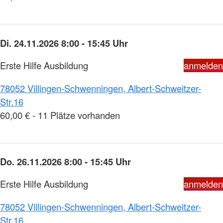
Di. 24.11.2026 8:00 - 15:45 Uhr
Erste Hilfe Ausbildung
anmelden
78052 Villingen-Schwenningen, Albert-Schweitzer-
Str.16
60,00 € - 11 Plätze vorhanden
Do. 26.11.2026 8:00 - 15:45 Uhr
Erste Hilfe Ausbildung
anmelden
78052 Villingen-Schwenningen, Albert-Schweitzer-
Str.16