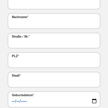
Nachname
*
Straße / Nr.
*
PLZ
*
Stadt
*
Geburtsdatum
*