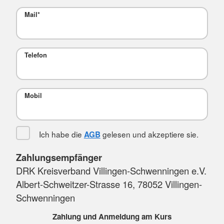
Mail
*
Telefon
Mobil
Ich habe die
gelesen und akzeptiere sie.
AGB
Zahlungsempfänger
DRK Kreisverband Villingen-Schwenningen e.V.
Albert-Schweitzer-Strasse 16, 78052 Villingen-
Schwenningen
Zahlung und Anmeldung am Kurs