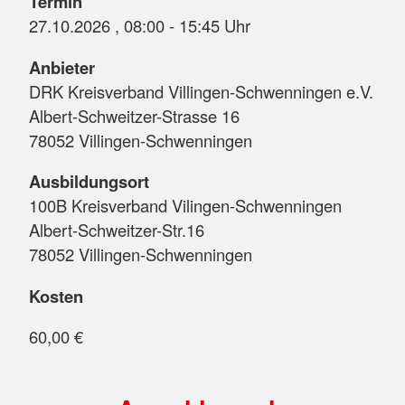
Termin
27.10.2026 , 08:00 - 15:45 Uhr
Anbieter
DRK Kreisverband Villingen-Schwenningen e.V.
Albert-Schweitzer-Strasse 16
78052 Villingen-Schwenningen
Ausbildungsort
100B Kreisverband Vilingen-Schwenningen
Albert-Schweitzer-Str.16
78052 Villingen-Schwenningen
Kosten
60,00 €