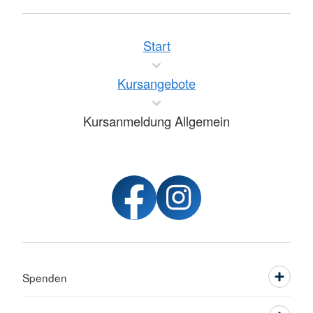
Start
Kursangebote
Kursanmeldung Allgemein
Spenden