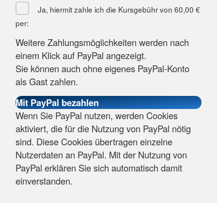
Ja, hiermit zahle ich die Kursgebühr von
60,00 €
per:
Weitere Zahlungsmöglichkeiten werden nach
einem Klick auf PayPal angezeigt.
Sie können auch ohne eigenes PayPal-Konto
als Gast zahlen.
Wenn Sie PayPal nutzen, werden Cookies
aktiviert, die für die Nutzung von PayPal nötig
sind. Diese Cookies übertragen einzelne
Nutzerdaten an PayPal. Mit der Nutzung von
PayPal erklären Sie sich automatisch damit
einverstanden.