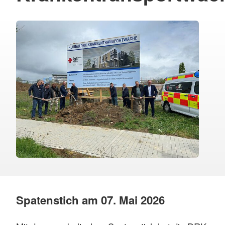
Spatenstich am 07. Mai 2026