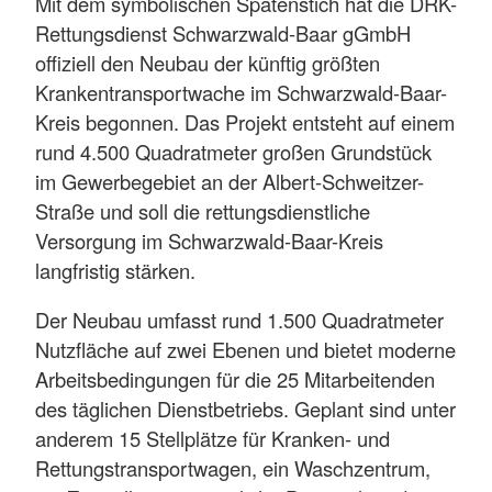
Mit dem symbolischen Spatenstich hat die DRK-
Rettungsdienst Schwarzwald-Baar gGmbH
offiziell den Neubau der künftig größten
Krankentransportwache im Schwarzwald-Baar-
Kreis begonnen. Das Projekt entsteht auf einem
rund 4.500 Quadratmeter großen Grundstück
im Gewerbegebiet an der Albert-Schweitzer-
Straße und soll die rettungsdienstliche
Versorgung im Schwarzwald-Baar-Kreis
langfristig stärken.
Der Neubau umfasst rund 1.500 Quadratmeter
Nutzfläche auf zwei Ebenen und bietet moderne
Arbeitsbedingungen für die 25 Mitarbeitenden
des täglichen Dienstbetriebs. Geplant sind unter
anderem 15 Stellplätze für Kranken- und
Rettungstransportwagen, ein Waschzentrum,