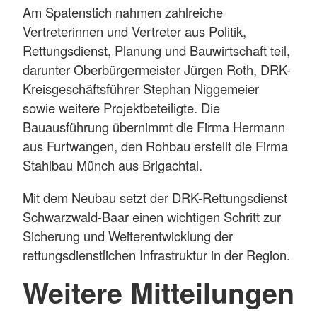
Am Spatenstich nahmen zahlreiche
Vertreterinnen und Vertreter aus Politik,
Rettungsdienst, Planung und Bauwirtschaft teil,
darunter Oberbürgermeister Jürgen Roth, DRK-
Kreisgeschäftsführer Stephan Niggemeier
sowie weitere Projektbeteiligte. Die
Bauausführung übernimmt die Firma Hermann
aus Furtwangen, den Rohbau erstellt die Firma
Stahlbau Münch aus Brigachtal.
Mit dem Neubau setzt der DRK-Rettungsdienst
Schwarzwald-Baar einen wichtigen Schritt zur
Sicherung und Weiterentwicklung der
rettungsdienstlichen Infrastruktur in der Region.
Weitere Mitteilungen