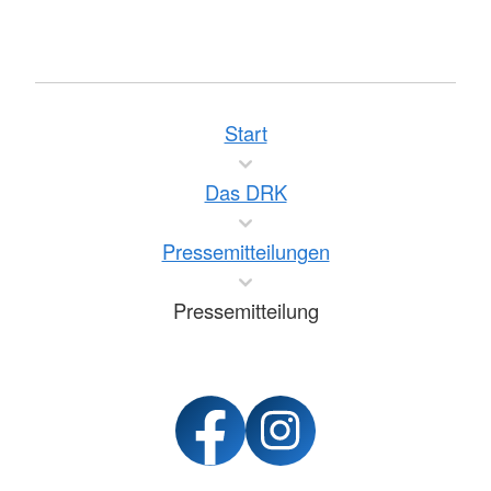
Start
Das DRK
Pressemitteilungen
Pressemitteilung