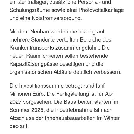
ein Zentrallager, zusätzliche Personal- und
Schulungsräume sowie eine Photovoltaikanlage
und eine Notstromversorgung.
Mit dem Neubau werden die bislang auf
mehrere Standorte verteilten Bereiche des
Krankentransports zusammengeführt. Die
neuen Räumlichkeiten sollen bestehende
Kapazitätsengpässe beseitigen und die
organisatorischen Abläufe deutlich verbessern.
Die Investitionssumme beträgt rund fünf
Millionen Euro. Die Fertigstellung ist für April
2027 vorgesehen. Die Bauarbeiten starten im
Sommer 2025, die Inbetriebnahme ist nach
Abschluss der Innenausbauarbeiten im Winter
geplant.