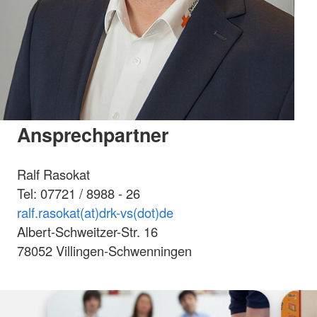
Ansprechpartner
Ralf Rasokat
Tel: 07721 / 8988 - 26
ralf.rasokat(at)drk-vs(dot)de
Albert-Schweitzer-Str. 16
78052 Villingen-Schwenningen