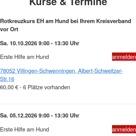
Kurse & Termine
Rotkreuzkurs EH am Hund bei Ihrem Kreisverband
vor Ort
Sa. 10.10.2026 9:00 - 13:30 Uhr
Erste Hilfe am Hund
anmelden
78052 Villingen-Schwenningen, Albert-Schweitzer-
Str.16
60,00 € - 6 Plätze vorhanden
Sa. 05.12.2026 9:00 - 13:30 Uhr
Erste Hilfe am Hund
anmelden