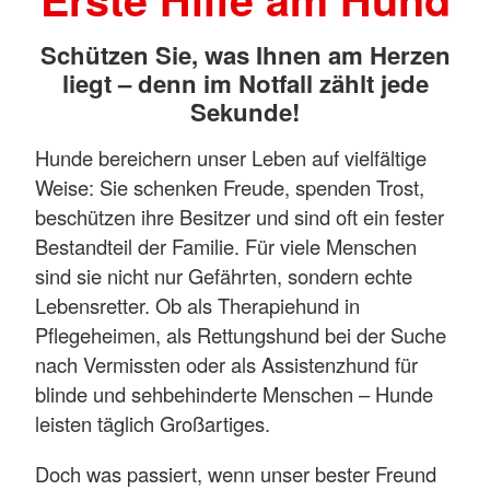
Schützen Sie, was Ihnen am Herzen
liegt – denn im Notfall zählt jede
Sekunde!
Hunde bereichern unser Leben auf vielfältige
Weise: Sie schenken Freude, spenden Trost,
beschützen ihre Besitzer und sind oft ein fester
Bestandteil der Familie. Für viele Menschen
sind sie nicht nur Gefährten, sondern echte
Lebensretter. Ob als Therapiehund in
Pflegeheimen, als Rettungshund bei der Suche
nach Vermissten oder als Assistenzhund für
blinde und sehbehinderte Menschen – Hunde
leisten täglich Großartiges.
Doch was passiert, wenn unser bester Freund