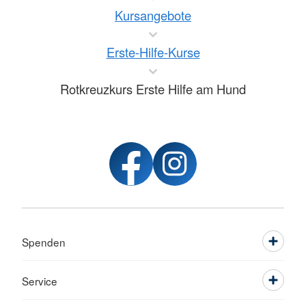
Kursangebote
Erste-Hilfe-Kurse
Rotkreuzkurs Erste Hilfe am Hund
Spenden
Service