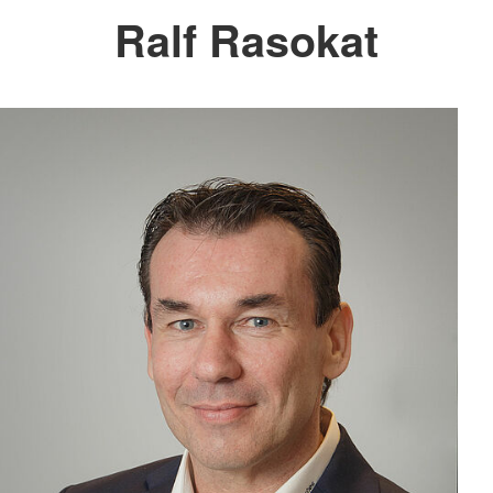
Ralf Rasokat