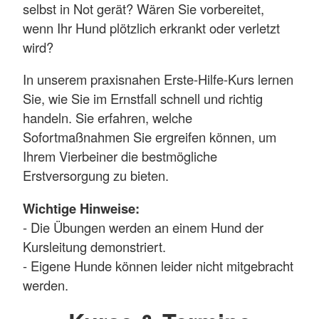
selbst in Not gerät? Wären Sie vorbereitet,
wenn Ihr Hund plötzlich erkrankt oder verletzt
wird?
In unserem praxisnahen Erste-Hilfe-Kurs lernen
Sie, wie Sie im Ernstfall schnell und richtig
handeln. Sie erfahren, welche
Sofortmaßnahmen Sie ergreifen können, um
Ihrem Vierbeiner die bestmögliche
Erstversorgung zu bieten.
Wichtige Hinweise:
- Die Übungen werden an einem Hund der
Kursleitung demonstriert.
- Eigene Hunde können leider nicht mitgebracht
werden.