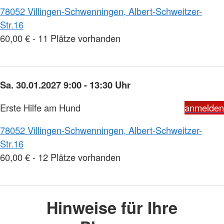
78052 Villingen-Schwenningen, Albert-Schweitzer-
Str.16
60,00 € - 11 Plätze vorhanden
Sa. 30.01.2027 9:00 - 13:30 Uhr
Erste Hilfe am Hund
anmelden
78052 Villingen-Schwenningen, Albert-Schweitzer-
Str.16
60,00 € - 12 Plätze vorhanden
Hinweise für Ihre