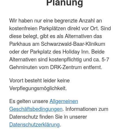
Planung
Wir haben nur eine begrenzte Anzahl an
kostenfreien Parkplätzen direkt vor Ort. Sind
diese belegt, gibt es als Alternativen das
Parkhaus am Schwarzwald-Baar-Klinikum
oder der Parkplatz des Holiday Inn. Beide
Alternativen sind kostenpflichtig und ca. 5-7
Gehminuten vom DRK-Zentrum entfernt.
Vorort besteht leider keine
Verpflegungsmöglichkeit.
Es gelten unsere
Allgemeinen
Geschäftsbedingungen
. Informationen zum
Datenschutz finden Sie in unserer
Datenschutzerklärung
.