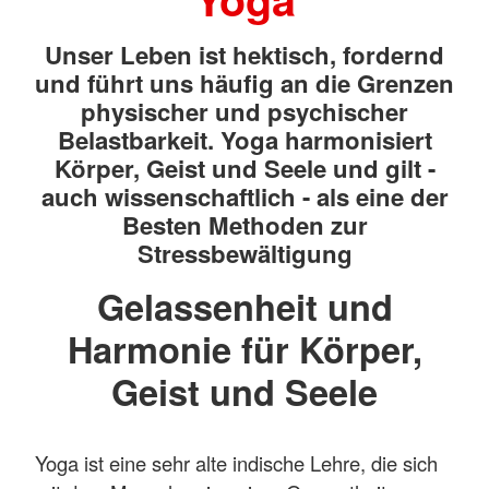
Unser Leben ist hektisch, fordernd
und führt uns häufig an die Grenzen
physischer und psychischer
Belastbarkeit. Yoga harmonisiert
Körper, Geist und Seele und gilt -
auch wissenschaftlich - als eine der
Besten Methoden zur
Stressbewältigung
Gelassenheit und
Harmonie für Körper,
Geist und Seele
Yoga ist eine sehr alte indische Lehre, die sich