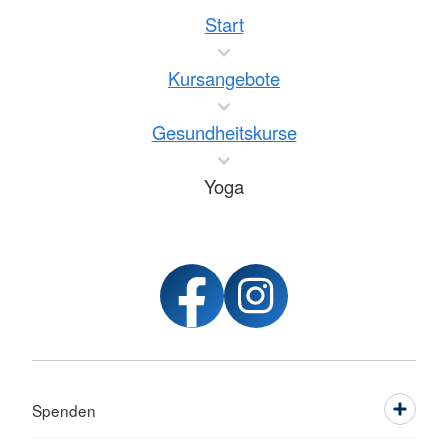
Start
Kursangebote
Gesundheitskurse
Yoga
Spenden