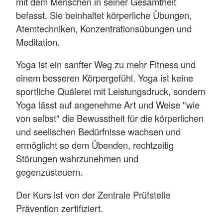
mit dem Menschen in seiner Gesamtheit
befasst. Sie beinhaltet körperliche Übungen,
Atemtechniken, Konzentrationsübungen und
Meditation.
Yoga ist ein sanfter Weg zu mehr Fitness und
einem besseren Körpergefühl. Yoga ist keine
sportliche Quälerei mit Leistungsdruck, sondern
Yoga lässt auf angenehme Art und Weise "wie
von selbst" die Bewusstheit für die körperlichen
und seelischen Bedürfnisse wachsen und
ermöglicht so dem Übenden, rechtzeitig
Störungen wahrzunehmen und
gegenzusteuern.
Der Kurs ist von der Zentrale Prüfstelle
Prävention zertifiziert.