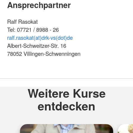
Ansprechpartner
Ralf Rasokat
Tel: 07721 / 8988 - 26
ralf.rasokat(at)drk-vs(dot)de
Albert-Schweitzer-Str. 16
78052 Villingen-Schwenningen
Weitere Kurse
entdecken