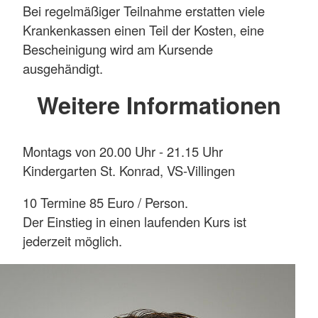
Bei regelmäßiger Teilnahme erstatten viele
Krankenkassen einen Teil der Kosten, eine
Bescheinigung wird am Kursende
ausgehändigt.
Weitere Informationen
Montags von 20.00 Uhr - 21.15 Uhr
Kindergarten St. Konrad, VS-Villingen
10 Termine 85 Euro / Person.
Der Einstieg in einen laufenden Kurs ist
jederzeit möglich.